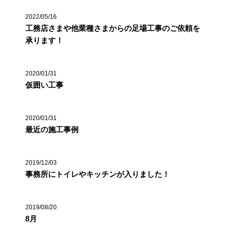
2022/05/16
工務店さまや他業種さまからの足場工事のご依頼を
承ります！
2020/01/31
仮囲い工事
2020/01/31
最近の施工事例
2019/12/03
事務所にトイレやキッチンが入りました！
2019/08/20
8月