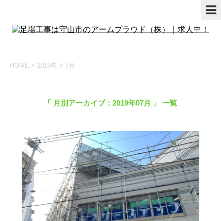
HOME
>
2019年
>
7月
「 月別アーカイブ：2019年07月 」 一覧