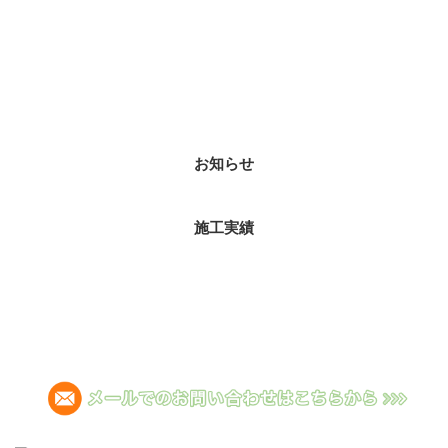
カテゴリー
お知らせ
施工実績