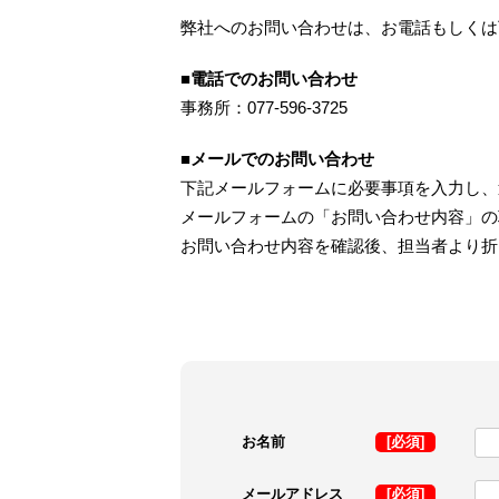
弊社へのお問い合わせは、お電話もしくは
■電話でのお問い合わせ
事務所：077-596-3725
■メールでのお問い合わせ
下記メールフォームに必要事項を入力し、
メールフォームの「お問い合わせ内容」の
お問い合わせ内容を確認後、担当者より折
お名前
[必須]
メールアドレス
[必須]