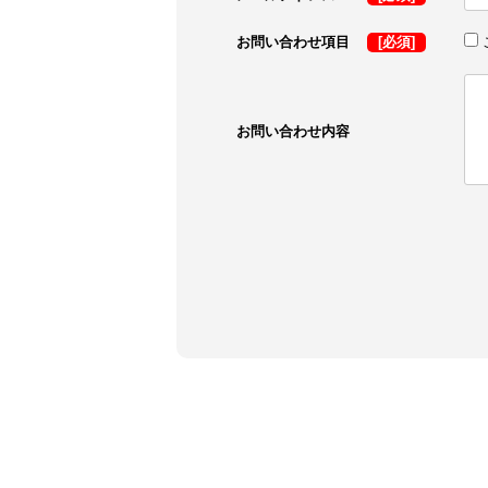
お問い合わせ項目
[必須]
お問い合わせ内容