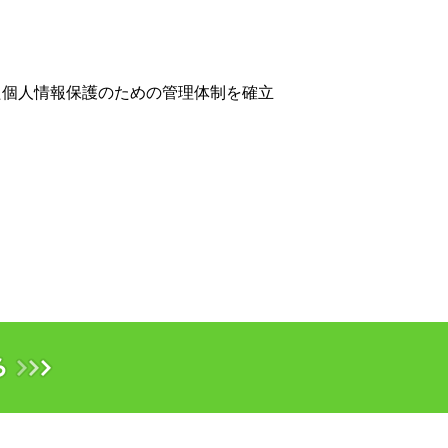
た個人情報保護のための管理体制を確立