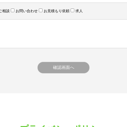
ご相談
お問い合わせ
お見積もり依頼
求人