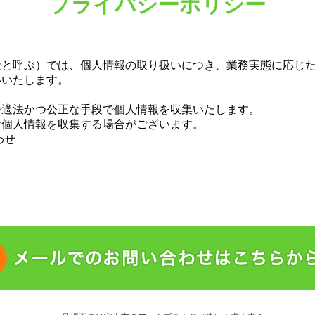
プライバシーポリシー
社と呼ぶ）では、個人情報の取り扱いにつき、業務実態に応じ
いいたします。
で適法かつ公正な手段で個人情報を収集いたします。
で個人情報を収集する場合がございます。
わせ