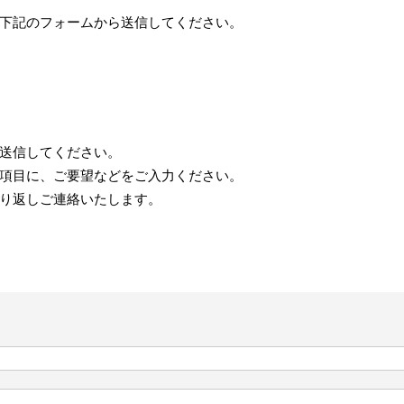
下記のフォームから送信してください。
送信してください。
項目に、ご要望などをご入力ください。
り返しご連絡いたします。