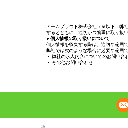
アームプラウド株式会社（※以下、弊
するとともに、適切かつ慎重に取り扱
● 個人情報の取り扱いについて
個人情報を収集する際は、適切な範囲
弊社では次のような場合に必要な範囲
・ 弊社の求人内容についてのお問い合
・ その他お問い合わせ