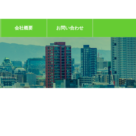
会社概要
お問い合わせ